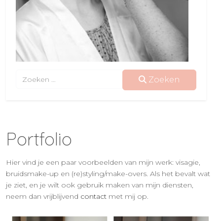
Zoeken
Zoeken
Portfolio
Hier vind je een paar voorbeelden van mijn werk: visagie,
bruidsmake-up en (re)styling/make-overs. Als het bevalt wat
je ziet, en je wilt ook gebruik maken van mijn diensten,
neem dan vrijblijvend
contact
met mij op.