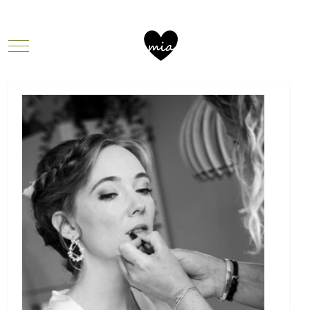
Mobile Menu Toggle