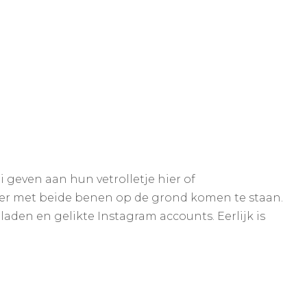
 geven aan hun vetrolletje hier of
 weer met beide benen op de grond komen te staan.
laden en gelikte Instagram accounts. Eerlijk is