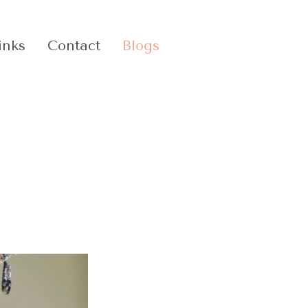
inks
Contact
Blogs